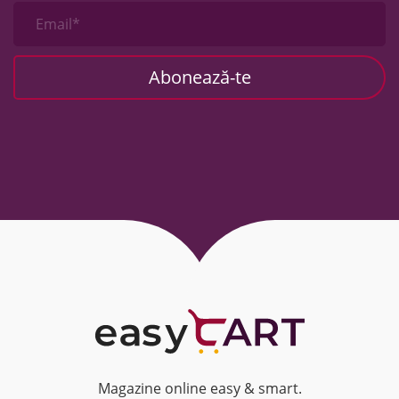
Email*
Magazine online easy & smart.