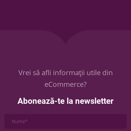
Vrei să afli informații utile din
eCommerce?
Abonează-te la newsletter
Nume*