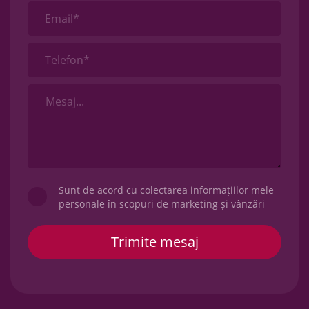
Email*
Telefon*
Sunt de acord cu colectarea informațiilor mele
personale în scopuri de marketing și vânzări