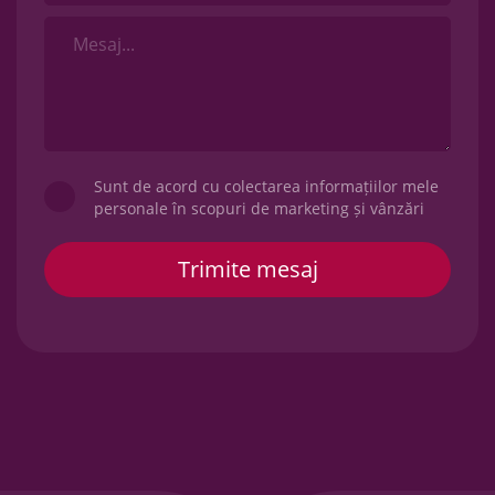
Sunt de acord cu colectarea informațiilor mele
personale în scopuri de marketing și vânzări