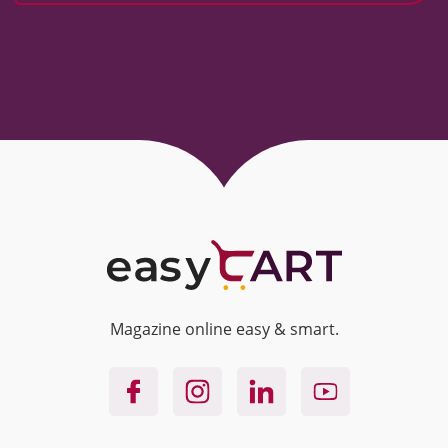
Magazine online easy & smart.