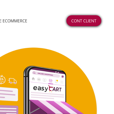
DE ECOMMERCE
CONT CLIENT