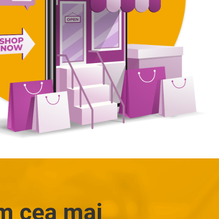
im cea mai