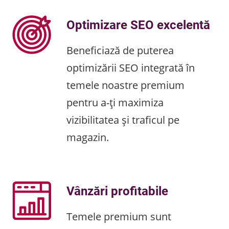
Optimizare SEO excelentă
Beneficiază de puterea
optimizării SEO integrată în
temele noastre premium
pentru a-ți maximiza
vizibilitatea și traficul pe
magazin.
Vânzări profitabile
Temele premium sunt