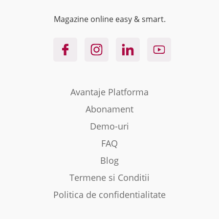
Magazine online easy & smart.
Avantaje Platforma
Abonament
Demo-uri
FAQ
Blog
Termene si Conditii
Politica de confidentialitate