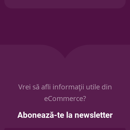
Vrei să afli informații utile din
eCommerce?
Abonează-te la newsletter