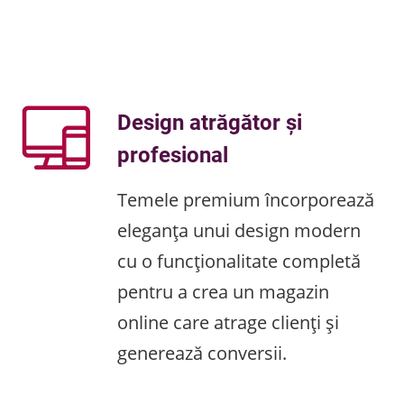
Design atrăgător și
profesional
Temele premium încorporează
eleganța unui design modern
cu o funcționalitate completă
pentru a crea un magazin
online care atrage clienți și
generează conversii.