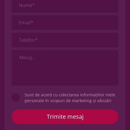
Nume*
Email*
Telefon*
Sunt de acord cu colectarea informațiilor mele
personale în scopuri de marketing și vânzări