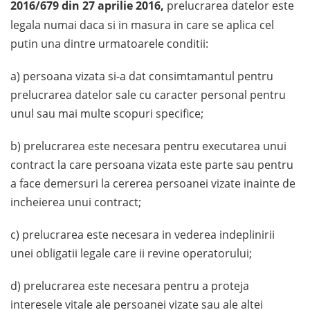
2016/679 din 27 aprilie 2016,
prelucrarea datelor este
legala numai daca si in masura in care se aplica cel
putin una dintre urmatoarele conditii:
a) persoana vizata si-a dat consimtamantul pentru
prelucrarea datelor sale cu caracter personal pentru
unul sau mai multe scopuri specifice;
b) prelucrarea este necesara pentru executarea unui
contract la care persoana vizata este parte sau pentru
a face demersuri la cererea persoanei vizate inainte de
incheierea unui contract;
c) prelucrarea este necesara in vederea indeplinirii
unei obligatii legale care ii revine operatorului;
d) prelucrarea este necesara pentru a proteja
interesele vitale ale persoanei vizate sau ale altei