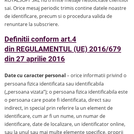
sai. Orice mesaj periodic trimis contine datele noastre
de identificare, precum si o procedura valida de
renuntare la subscriere.
Definitii conform art.4
din REGULAMENTUL (UE) 2016/679
din 27 aprilie 2016
Date cu caracter personal
– orice informatii privind o
persoana fizica identificata sau identificabila
(„persoana vizata”); o persoana fizica identificabila este
o persoana care poate fi identificata, direct sau
indirect, in special prin referire la un element de
identificare, cum ar fi un nume, un numar de
identificare, date de localizare, un identificator online,
sau la unul sau mai multe elemente specifice, proprii