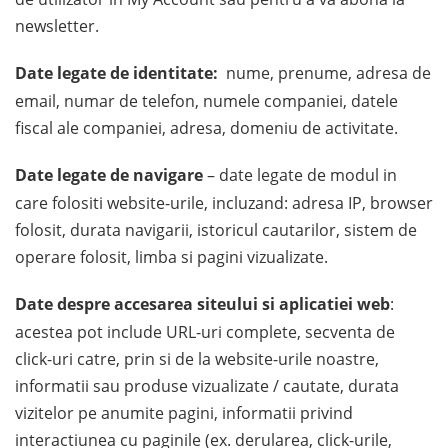
newsletter.
Date legate de identitate:
nume, prenume, adresa de
email, numar de telefon, numele companiei, datele
fiscal ale companiei, adresa, domeniu de activitate.
Date legate de navigare
– date legate de modul in
care folositi website-urile, incluzand: adresa IP, browser
folosit, durata navigarii, istoricul cautarilor, sistem de
operare folosit, limba si pagini vizualizate.
Date despre accesarea siteului si aplicatiei web
:
acestea pot include URL-uri complete, secventa de
click-uri catre, prin si de la website-urile noastre,
informatii sau produse vizualizate / cautate, durata
vizitelor pe anumite pagini, informatii privind
interactiunea cu paginile (ex. derularea, click-urile,