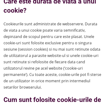
Care este durata de viata a unui
cookie?
Cookieurile sunt administrate de webservere. Durata
de viata a unui cookie poate varia semnificativ,
depinzand de scopul pentru care este plasat. Unele
cookie-uri sunt folosite exclusive pentru o singura
sesiune (session cookies) si nu mai sunt retinute odata
de utilizatorul a parasite website-ul si unele cookie-uri
sunt retinute si refolosite de fiecare data cand
utilizatorul revine pe acel website (‘cookie-uri
permanente’). Cu toate aceste, cookie-urile pot fi sterse
de un utilizator in orice moment prin intermediul
setarilor browserului.
Cum sunt folosite cookie-urile de