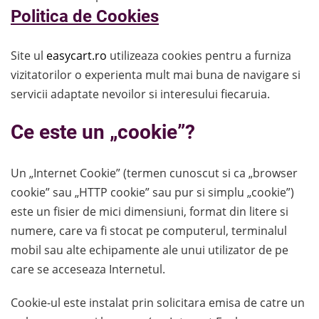
Politica de Cookies
Site ul
easycart.ro
utilizeaza cookies pentru a furniza
vizitatorilor o experienta mult mai buna de navigare si
servicii adaptate nevoilor si interesului fiecaruia.
Ce este un „cookie”?
Un „Internet Cookie” (termen cunoscut si ca „browser
cookie” sau „HTTP cookie” sau pur si simplu „cookie”)
este un fisier de mici dimensiuni, format din litere si
numere, care va fi stocat pe computerul, terminalul
mobil sau alte echipamente ale unui utilizator de pe
care se acceseaza Internetul.
Cookie-ul este instalat prin solicitara emisa de catre un