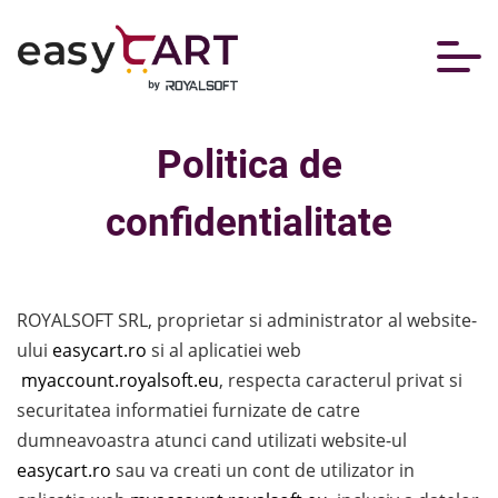
Politica de
confidentialitate
ROYALSOFT SRL, proprietar si administrator al website-
ului
easycart.ro
si al aplicatiei web
myaccount.royalsoft.eu
, respecta caracterul privat si
securitatea informatiei furnizate de catre
dumneavoastra atunci cand utilizati website-ul
easycart.ro
sau va creati un cont de utilizator in