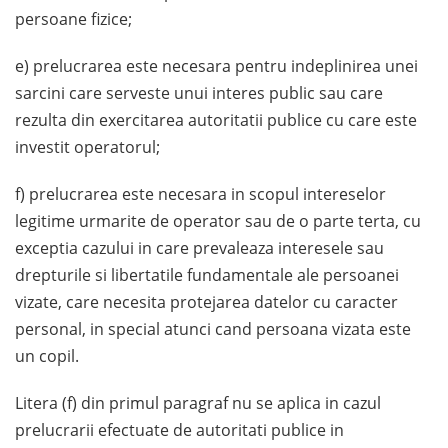
persoane fizice;
e) prelucrarea este necesara pentru indeplinirea unei
sarcini care serveste unui interes public sau care
rezulta din exercitarea autoritatii publice cu care este
investit operatorul;
f) prelucrarea este necesara in scopul intereselor
legitime urmarite de operator sau de o parte terta, cu
exceptia cazului in care prevaleaza interesele sau
drepturile si libertatile fundamentale ale persoanei
vizate, care necesita protejarea datelor cu caracter
personal, in special atunci cand persoana vizata este
un copil.
Litera (f) din primul paragraf nu se aplica in cazul
prelucrarii efectuate de autoritati publice in