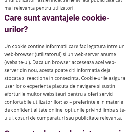
mai relevanta pentru utilizatori.
Care sunt avantajele cookie-
urilor?
Un cookie contine informatii care fac legatura intre un
web-browser (utilizatorul) si un web-server anume
(website-ul). Daca un browser acceseaza acel web-
server din nou, acesta poate citi informatia deja
stocata si reactiona in consecinta. Cookie-urile asigura
userilor o experienta placuta de navigare si sustin
eforturile multor websiteuri pentru a oferi servicii
confortabile utilizatorillor: ex – preferintele in materie
de confidentialitate online, optiunile privind limba site-
ului, cosuri de cumparaturi sau publicitate relevanta.