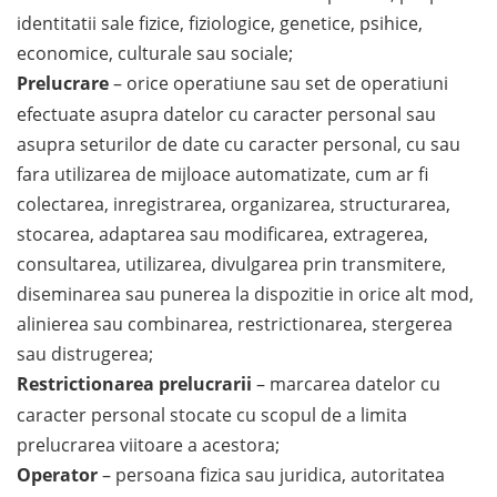
identitatii sale fizice, fiziologice, genetice, psihice,
economice, culturale sau sociale;
Prelucrare
– orice operatiune sau set de operatiuni
efectuate asupra datelor cu caracter personal sau
asupra seturilor de date cu caracter personal, cu sau
fara utilizarea de mijloace automatizate, cum ar fi
colectarea, inregistrarea, organizarea, structurarea,
stocarea, adaptarea sau modificarea, extragerea,
consultarea, utilizarea, divulgarea prin transmitere,
diseminarea sau punerea la dispozitie in orice alt mod,
alinierea sau combinarea, restrictionarea, stergerea
sau distrugerea;
Restrictionarea prelucrarii
– marcarea datelor cu
caracter personal stocate cu scopul de a limita
prelucrarea viitoare a acestora;
Operator
– persoana fizica sau juridica, autoritatea