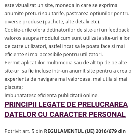
este vizualizat un site, moneda in care se exprima
anumite preturi sau tarife, pastrarea optiunilor pentru
diverse produse (pachete, alte detalii etc).
Cookie-urile ofera detinatorilor de site-uri un feedback
valoros asupra modului cum sunt utilizate site-urile lor
de catre utilizatori, astfel incat sa le poata face si mai
eficiente si mai accesibile pentru utilizatori.
Permit aplicatiilor multimedia sau de alt tip de pe alte
site-uri sa fie incluse intr-un anumit site pentru a crea o
experienta de navigare mai valoroasa, mai utila si mai
placuta;
Imbunatatesc eficienta publicitatii online.
PRINCIPII LEGATE DE PRELUCRAREA
DATELOR CU CARACTER PERSONAL
Potrivit art. 5 din
REGULAMENTUL (UE) 2016/679 din