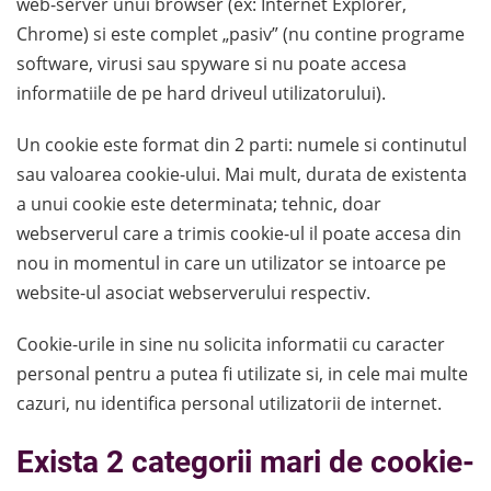
web-server unui browser (ex: Internet Explorer,
Chrome) si este complet „pasiv” (nu contine programe
software, virusi sau spyware si nu poate accesa
informatiile de pe hard driveul utilizatorului).
Un cookie este format din 2 parti: numele si continutul
sau valoarea cookie-ului. Mai mult, durata de existenta
a unui cookie este determinata; tehnic, doar
webserverul care a trimis cookie-ul il poate accesa din
nou in momentul in care un utilizator se intoarce pe
website-ul asociat webserverului respectiv.
Cookie-urile in sine nu solicita informatii cu caracter
personal pentru a putea fi utilizate si, in cele mai multe
cazuri, nu identifica personal utilizatorii de internet.
Exista 2 categorii mari de cookie-