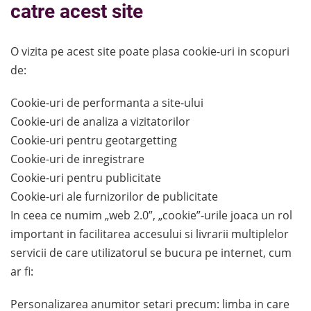
catre acest site
O vizita pe acest site poate plasa cookie-uri in scopuri
de:
Cookie-uri de performanta a site-ului
Cookie-uri de analiza a vizitatorilor
Cookie-uri pentru geotargetting
Cookie-uri de inregistrare
Cookie-uri pentru publicitate
Cookie-uri ale furnizorilor de publicitate
In ceea ce numim „web 2.0”, „cookie”-urile joaca un rol
important in facilitarea accesului si livrarii multiplelor
servicii de care utilizatorul se bucura pe internet, cum
ar fi:
Personalizarea anumitor setari precum: limba in care