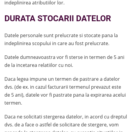
indeplinirea atributiilor lor.
DURATA STOCARII DATELOR
Datele personale sunt prelucrate si stocate pana la
indeplinirea scopului in care au fost prelucrate.
Datele dumneavoastra vor fi sterse in termen de 5 ani
de la incetarea relatiilor cu noi.
Daca legea impune un termen de pastrare a datelor
dvs. (de ex. in cazul facturarii termenul prevazut este
de 5 ani), datele vor fi pastrate pana la expirarea acelui
termen.
Daca ne solicitati stergerea datelor, in acord cu dreptul
dvs. de a face o astfel de solicitare de stergere, vom