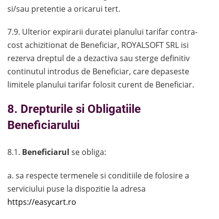
si/sau pretentie a oricarui tert.
7.9. Ulterior expirarii duratei planului tarifar contra-
cost achizitionat de Beneficiar, ROYALSOFT SRL isi
rezerva dreptul de a dezactiva sau sterge definitiv
continutul introdus de Beneficiar, care depaseste
limitele planului tarifar folosit curent de Beneficiar.
8. Drepturile si Obligatiile
Beneficiarului
8.1.
Beneficiarul
se obliga:
a. sa respecte termenele si conditiile de folosire a
serviciului puse la dispozitie la adresa
https://easycart.ro