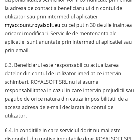
la adresa de contact a beneficiarului din contul de
utilizator sau prin intermediul aplicatiei
myaccount.royalsoft.eu
cu cel putin 30 de zile inaintea
oricarei modificari. Serviciile de mentenanta ale
aplicatiei sunt anuntate prin intermediul aplicatiei sau
prin email.
6.3. Beneficiarul este responsabil cu actualizarea
datelor din contul de utilizator imediat ce intervin
schimbari. ROYALSOFT SRL nu isi asuma
responsabilitatea in cazul in care intervin prejudicii sau
pagube de orice natura din cauza imposibilitatii de a
accesa adresa de e-mail declarata in contul de
utilizator.
6.4. In conditiile in care serviciul dorit nu mai este
disponibil, din motive imputabile doar ROYALSOFT SRL,