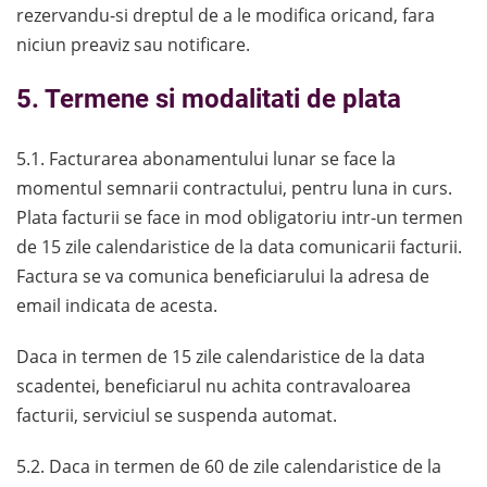
rezervandu-si dreptul de a le modifica oricand, fara
niciun preaviz sau notificare.
5. Termene si modalitati de plata
5.1. Facturarea abonamentului lunar se face la
momentul semnarii contractului, pentru luna in curs.
Plata facturii se face in mod obligatoriu intr-un termen
de 15 zile calendaristice de la data comunicarii facturii.
Factura se va comunica beneficiarului la adresa de
email indicata de acesta.
Daca in termen de 15 zile calendaristice de la data
scadentei, beneficiarul nu achita contravaloarea
facturii, serviciul se suspenda automat.
5.2. Daca in termen de 60 de zile calendaristice de la