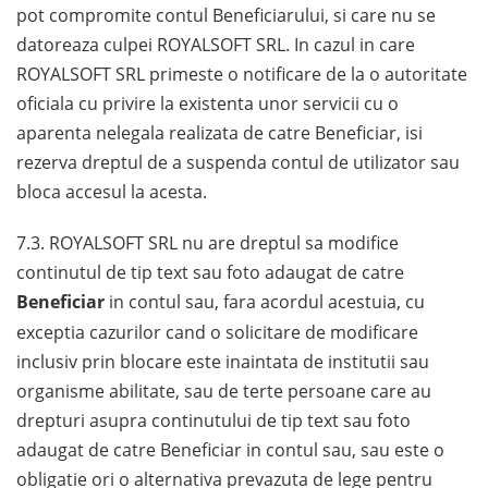
pot compromite contul Beneficiarului, si care nu se
datoreaza culpei ROYALSOFT SRL. In cazul in care
ROYALSOFT SRL primeste o notificare de la o autoritate
oficiala cu privire la existenta unor servicii cu o
aparenta nelegala realizata de catre Beneficiar, isi
rezerva dreptul de a suspenda contul de utilizator sau
bloca accesul la acesta.
7.3. ROYALSOFT SRL nu are dreptul sa modifice
continutul de tip text sau foto adaugat de catre
Beneficiar
in contul sau, fara acordul acestuia, cu
exceptia cazurilor cand o solicitare de modificare
inclusiv prin blocare este inaintata de institutii sau
organisme abilitate, sau de terte persoane care au
drepturi asupra continutului de tip text sau foto
adaugat de catre Beneficiar in contul sau, sau este o
obligatie ori o alternativa prevazuta de lege pentru