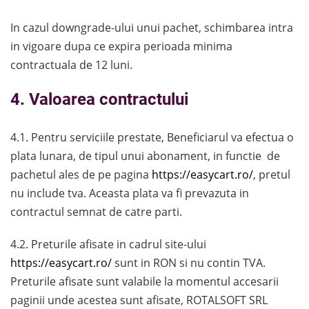
In cazul downgrade-ului unui pachet, schimbarea intra
in vigoare dupa ce expira perioada minima
contractuala de 12 luni.
4.
Valoarea contractului
4.1. Pentru serviciile prestate, Beneficiarul va efectua o
plata lunara, de tipul unui abonament, in functie de
pachetul ales de pe pagina
https://easycart.ro/
, pretul
nu include tva. Aceasta plata va fi prevazuta in
contractul semnat de catre parti.
4.2. Preturile afisate in cadrul site-ului
https://easycart.ro/
sunt in RON si nu contin TVA.
Preturile afisate sunt valabile la momentul accesarii
paginii unde acestea sunt afisate, ROTALSOFT SRL