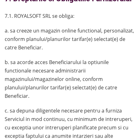
7.1. ROYALSOFT SRL se obliga:
a. sa creeze un magazin online functional, personalizat,
conform planului/planurilor tarifar(e) selectat(e) de
catre Beneficiar.
b. sa acorde acces Beneficiarului la optiunile
functionale necesare administrarii
magazinului/magazinelor online, conform
planului/planurilor tarifar(e) selectat(e) de catre
Beneficiar.
c. sa depuna diligentele necesare pentru a furniza
Serviciul in mod continuu, cu minimum de intreruperi,
cu exceptia unor intreruperi planificate precum si cu
exceptia faptului ca anumite intarzieri sau alte