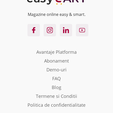
Magazine online easy & smart.
Avantaje Platforma
Abonament
Demo-uri
FAQ
Blog
Termene si Conditii
Politica de confidentialitate