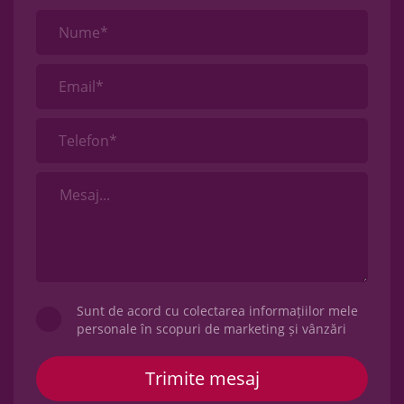
Nume*
Email*
Telefon*
Sunt de acord cu colectarea informațiilor mele
personale în scopuri de marketing și vânzări