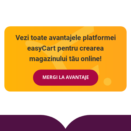
Vezi toate avantajele
platformei
easyCart pentru
crearea
magazinului tău online!
MERGI LA AVANTAJE