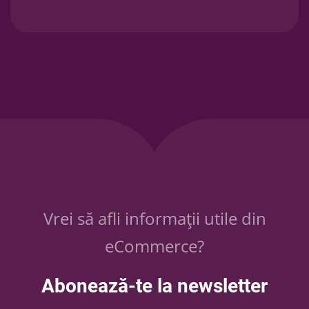
Vrei să afli informații utile din
eCommerce?
Abonează-te la newsletter