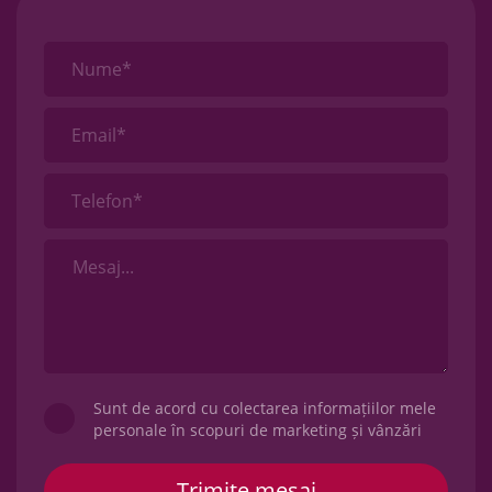
Nume*
Email*
Telefon*
Sunt de acord cu colectarea informațiilor mele
personale în scopuri de marketing și vânzări