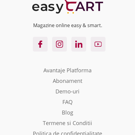
Magazine online easy & smart.
Avantaje Platforma
Abonament
Demo-uri
FAQ
Blog
Termene si Conditii
Politica de confidentialitate