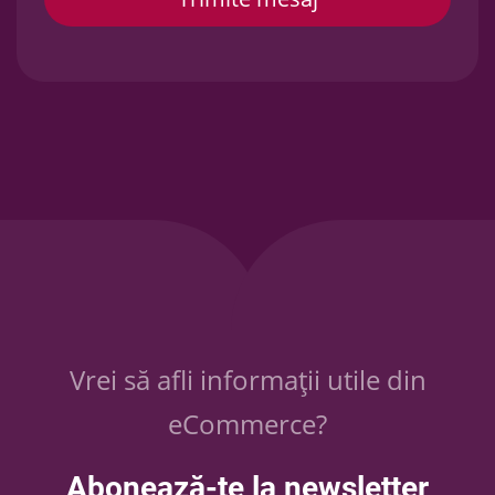
Vrei să afli informații utile din
eCommerce?
Abonează-te la newsletter