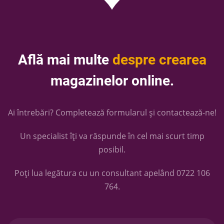
Află mai multe
despre crearea
magazinelor online.
Ai întrebări? Completează formularul și contactează-ne!
Un specialist îți va răspunde în cel mai scurt timp
posibil.
Poți lua legătura cu un consultant apelând
0722 106
764
.