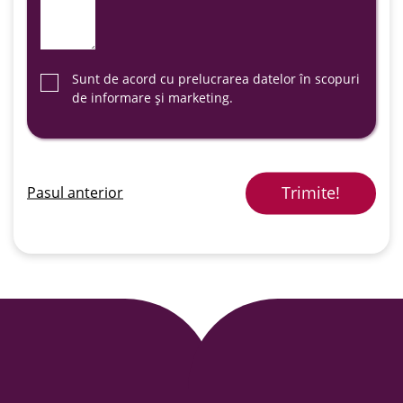
Sunt de acord cu prelucrarea datelor în scopuri
de informare și marketing.
Trimite!
Pasul anterior