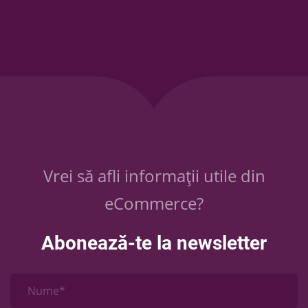
Vrei să afli informații utile din
eCommerce?
Abonează-te la newsletter
Nume*