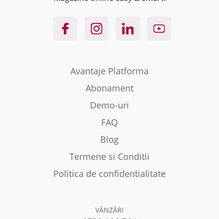
Avantaje Platforma
Abonament
Demo-uri
FAQ
Blog
Termene si Conditii
Politica de confidentialitate
VÂNZĂRI