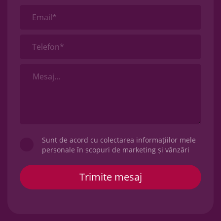
Email*
Telefon*
Sunt de acord cu colectarea informațiilor mele
personale în scopuri de marketing și vânzări