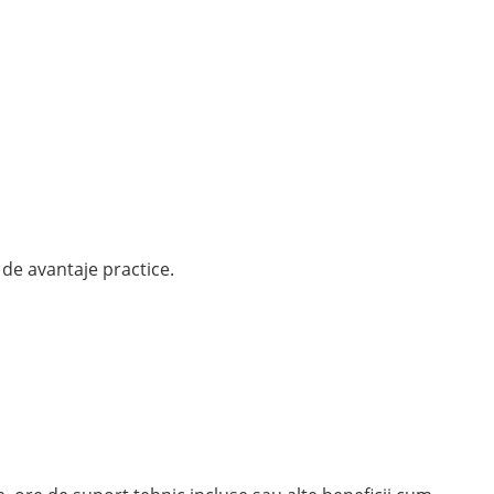
de avantaje practice.