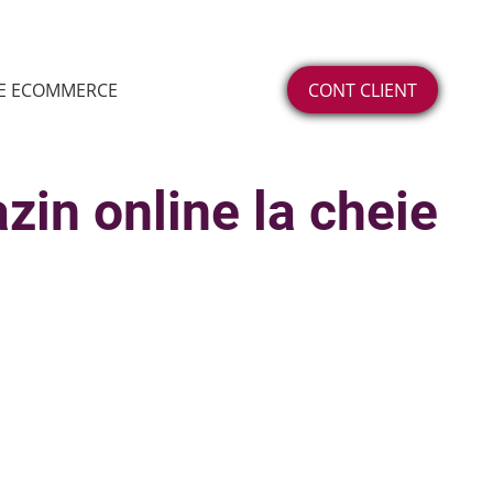
DE ECOMMERCE
CONT CLIENT
zin online la cheie