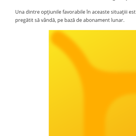
Una dintre opțiunile favorabile în aceaste situațiii 
pregătit să vândă, pe bază de abonament lunar.