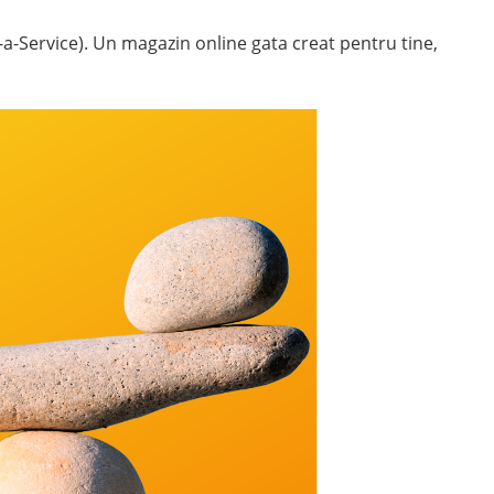
-a-Service). Un magazin online gata creat pentru tine,