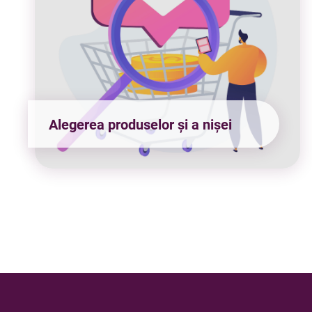
Alegerea produselor și a nișei