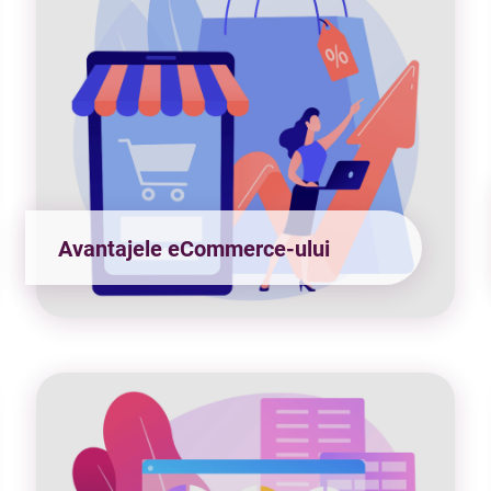
Avantajele eCommerce-ului