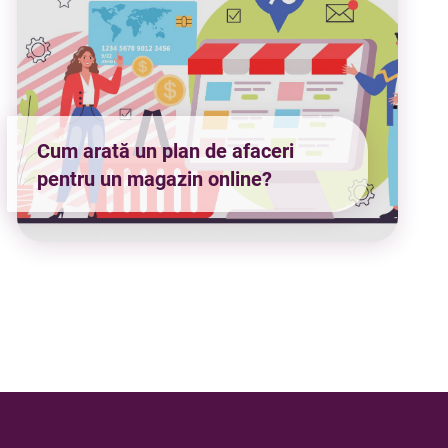
Cum arată un plan de afaceri
pentru un magazin online?