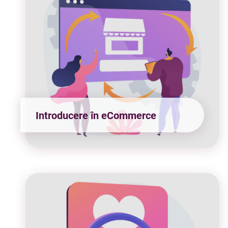
Introducere în eCommerce