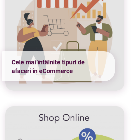
Cele mai întâlnite tipuri de
afaceri în eCommerce