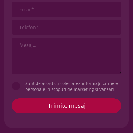
Email*
Telefon*
Sunt de acord cu colectarea informațiilor mele
personale în scopuri de marketing și vânzări