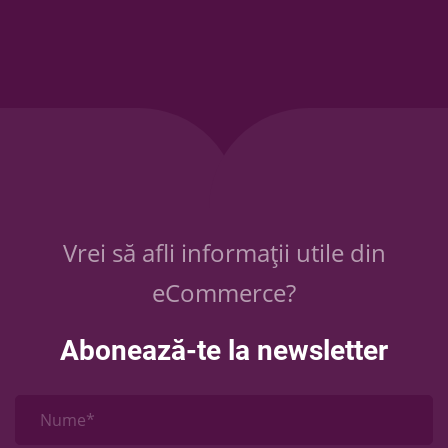
Vrei să afli informații utile din
eCommerce?
Abonează-te la newsletter
Nume*