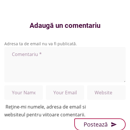
Adaugă un comentariu
Adresa ta de email nu va fi publicată.
Reține-mi numele, adresa de email si
websiteul pentru viitoare comentarii.