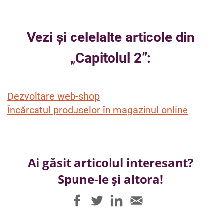
Vezi și celelalte articole din
„Capitolul 2”:
Dezvoltare web-shop
Încărcatul produselor în magazinul online
Ai găsit articolul interesant?
Spune-le și altora!