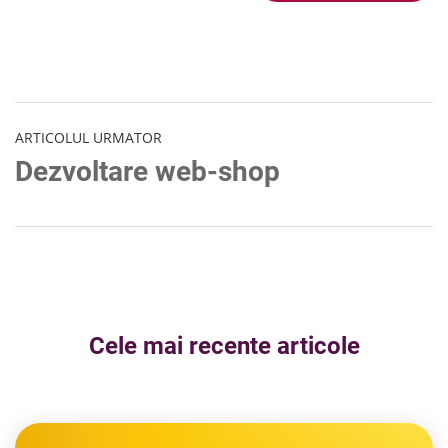
ARTICOLUL URMATOR
Dezvoltare web-shop
Cele mai recente articole