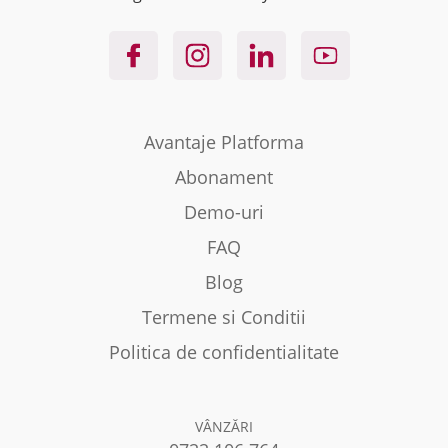
Avantaje Platforma
Abonament
Demo-uri
FAQ
Blog
Termene si Conditii
Politica de confidentialitate
VÂNZĂRI