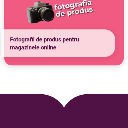
Fotografii de produs pentru
magazinele online