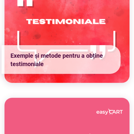
Exemple și metode pentru a obține
testimoniale