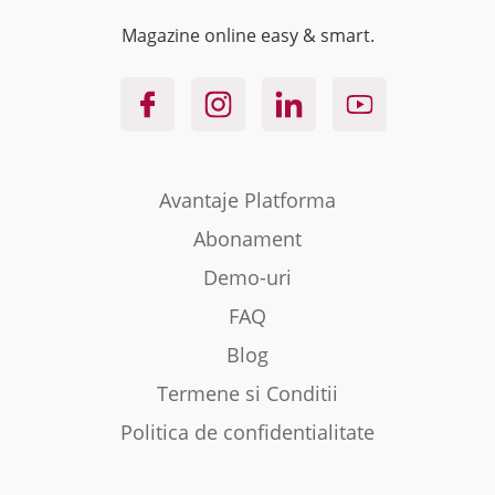
Magazine online easy & smart.
Avantaje Platforma
Abonament
Demo-uri
FAQ
Blog
Termene si Conditii
Politica de confidentialitate