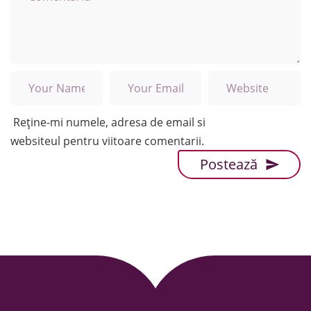
Reține-mi numele, adresa de email si
websiteul pentru viitoare comentarii.