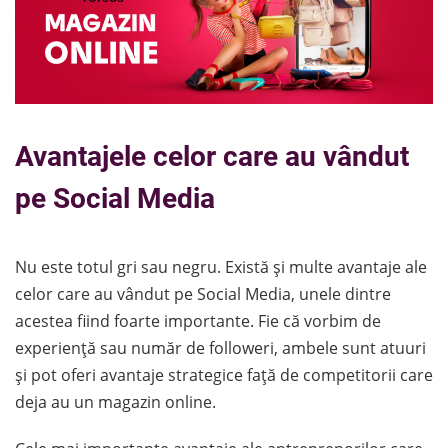
Avantajele celor care au vândut
pe Social Media
Nu este totul gri sau negru. Există și multe avantaje ale
celor care au vândut pe Social Media, unele dintre
acestea fiind foarte importante. Fie că vorbim de
experiență sau număr de followeri, ambele sunt atuuri
și pot oferi avantaje strategice față de competitorii care
deja au un magazin online.