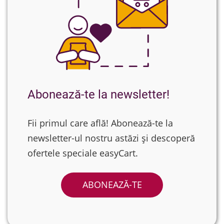
Abonează-te la newsletter!
Fii primul care află! Abonează-te la
newsletter-ul nostru astăzi și descoperă
ofertele speciale easyCart.
ABONEAZĂ-TE