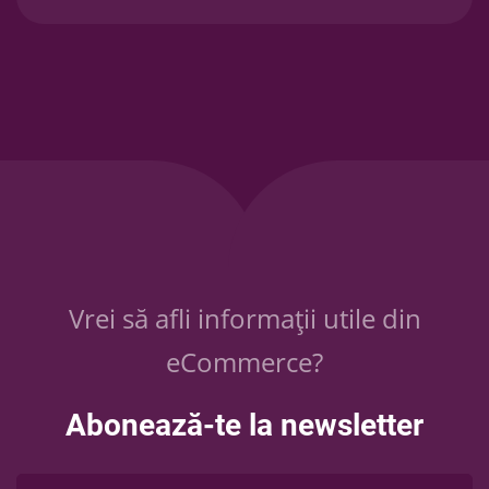
Vrei să afli informații utile din
eCommerce?
Abonează-te la newsletter