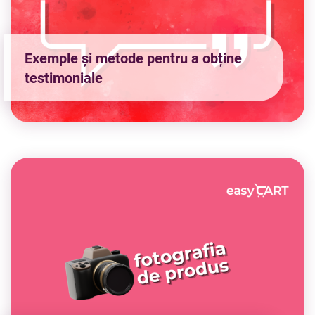
Exemple și metode pentru a obține
testimoniale