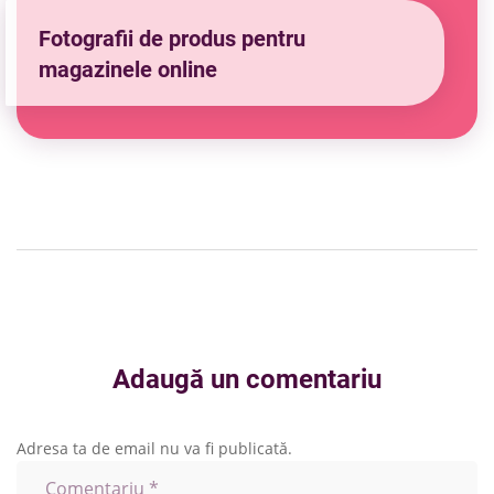
Fotografii de produs pentru
magazinele online
Adaugă un comentariu
Adresa ta de email nu va fi publicată.