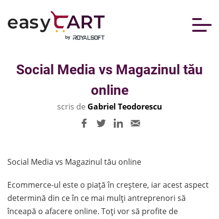
Social Media vs Magazinul tău
online
scris de
Gabriel Teodorescu
Social Media vs Magazinul tău online
Ecommerce-ul este o piață în creștere, iar acest aspect
determină din ce în ce mai mulți antreprenori să
înceapă o afacere online. Toți vor să profite de