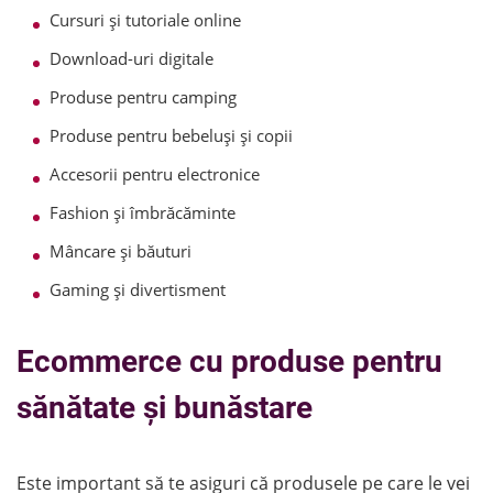
Cursuri și tutoriale online
Download-uri digitale
Produse pentru camping
Produse pentru bebeluși și copii
Accesorii pentru electronice
Fashion și îmbrăcăminte
Mâncare și băuturi
Gaming și divertisment
Ecommerce cu produse pentru
sănătate și bunăstare
Este important să te asiguri că produsele pe care le vei