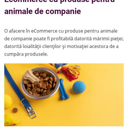
animale de companie
O afacere în eCommerce cu produse pentru animale
de companie poate fi profitabilă datorită mărimii pieței,
datorită loialității clienților și motivației acestora de a
cumpăra produsele.