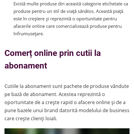
Există multe produse din această categorie etichetate ca
produse pentru un stil de viață sănătos. Această piață
este în creștere și reprezintă o oportunitate pentru
afacerile online care comercializează produse pentru
înfrumusețare.
Comerț online prin cutii la
abonament
Cutiile la abonament sunt pachete de produse vândute
pe bază de abonament. Acestea reprezintă o
oportunitate de a crește rapid o afacere online și de a
pune bazele unui brand datorită modelului de business
care crește clienți loiali.