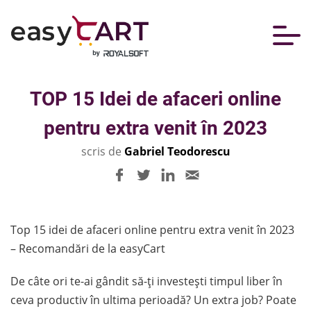
TOP 15 Idei de afaceri online
pentru extra venit în 2023
scris de
Gabriel Teodorescu
Top 15 idei de afaceri online pentru extra venit în 2023
– Recomandări de la easyCart
De câte ori te-ai gândit să-ți investești timpul liber în
ceva productiv în ultima perioadă? Un extra job? Poate