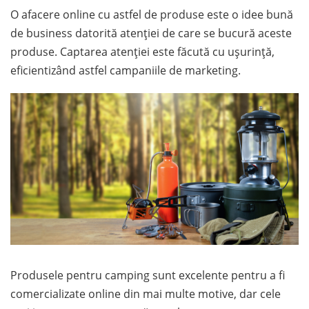
O afacere online cu astfel de produse este o idee bună
de business datorită atenției de care se bucură aceste
produse. Captarea atenției este făcută cu ușurință,
eficientizând astfel campaniile de marketing.
Produsele pentru camping sunt excelente pentru a fi
comercializate online din mai multe motive, dar cele